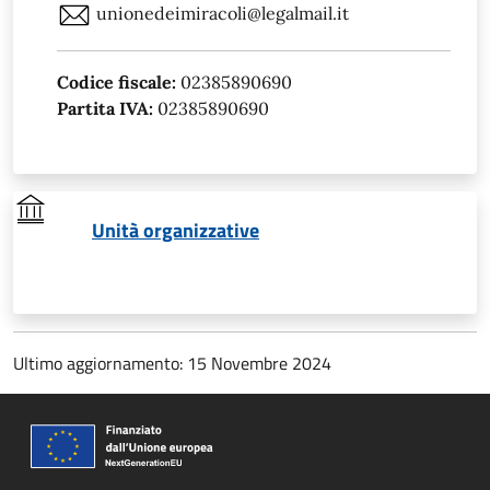
unionedeimiracoli@legalmail.it
Codice fiscale:
02385890690
Partita IVA:
02385890690
Unità organizzative
Ultimo aggiornamento: 15 Novembre 2024