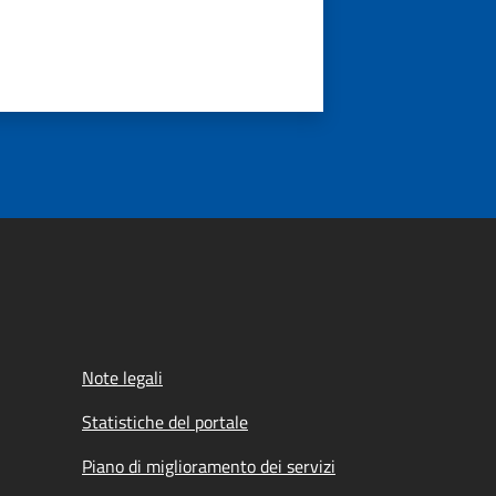
Note legali
Statistiche del portale
Piano di miglioramento dei servizi