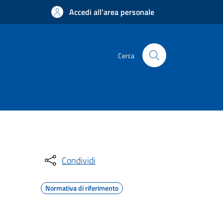
Accedi all'area personale
Cerca
Condividi
Normativa di riferimento