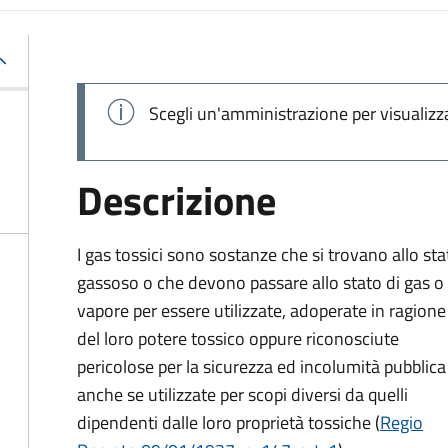
Scegli un'amministrazione per visualizz
Descrizione
I gas tossici sono sostanze che si trovano allo sta
gassoso o che devono passare allo stato di gas o 
vapore per essere utilizzate, adoperate in ragione
del loro potere tossico oppure riconosciute
pericolose per la sicurezza ed incolumità pubblica
anche se utilizzate per scopi diversi da quelli
dipendenti dalle loro proprietà tossiche (
Regio