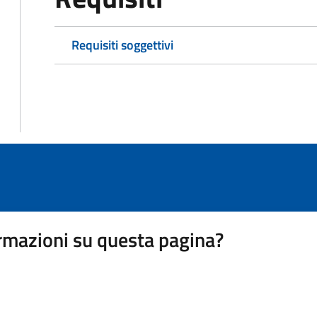
Requisiti soggettivi
rmazioni su questa pagina?