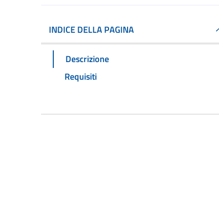
INDICE DELLA PAGINA
Descrizione
Requisiti